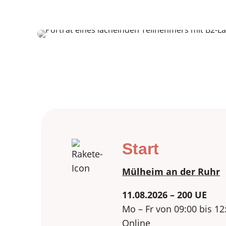
Start
Mülheim an der Ruhr
11.08.2026 – 200 UE
Mo – Fr von 09:00 bis 12
Online