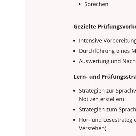
Sprechen
Gezielte Prüfungsvorb
Intensive Vorbereitun
Durchführung eines M
Auswertung und Nach
Lern- und Prüfungsstr
Strategien zur Sprachv
Notizen erstellen)
Strategien zum Sprac
Hör- und Lesestrategie
Verstehen)