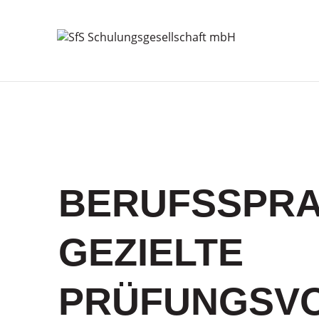
BERUFSSPRA
GEZIELTE
PRÜFUNGSVO