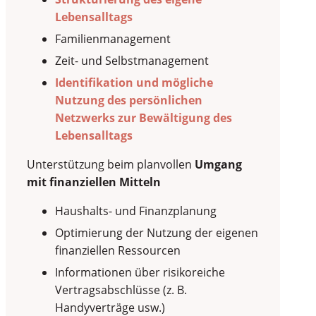
Lebensalltags
Familienmanagement
Zeit- und Selbstmanagement
Identifikation und mögliche
Nutzung des persönlichen
Netzwerks zur Bewältigung des
Lebensalltags
Unterstützung beim planvollen
Umgang
mit finanziellen Mitteln
Haushalts- und Finanzplanung
Optimierung der Nutzung der eigenen
finanziellen Ressourcen
Informationen über risikoreiche
Vertragsabschlüsse (z. B.
Handyverträge usw.)