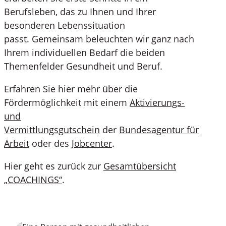
Berufsleben, das zu Ihnen und Ihrer
besonderen Lebenssituation
passt. Gemeinsam beleuchten wir ganz nach
Ihrem individuellen Bedarf die beiden
Themenfelder Gesundheit und Beruf.
Erfahren Sie hier mehr über die
Fördermöglichkeit mit einem
Aktivierungs-
und
Vermittlungsgutschein
der
Bundesagentur für
Arbeit
oder des
Jobcenter
.
Hier geht es zurück zur
Gesamtübersicht
„COACHINGS“
.