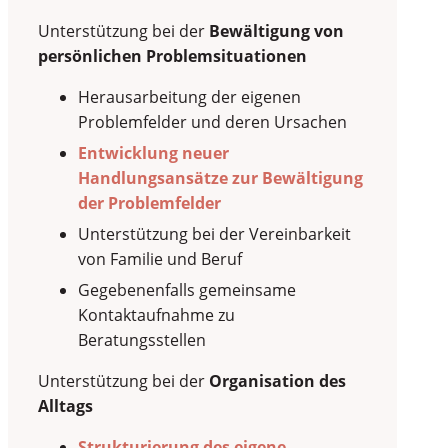
Unterstützung bei der
Bewältigung von
persönlichen Problemsituationen
Herausarbeitung der eigenen
Problemfelder und deren Ursachen
Entwicklung neuer
Handlungsansätze zur Bewältigung
der Problemfelder
Unterstützung bei der Vereinbarkeit
von Familie und Beruf
Gegebenenfalls gemeinsame
Kontaktaufnahme zu
Beratungsstellen
Unterstützung bei der
Organisation des
Alltags
Strukturierung des eigene