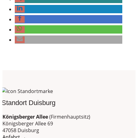
Standort Duisburg
Königsberger Allee
(Firmenhauptsitz)
Königsberger Allee 69
47058 Duisburg
Anfahrt →