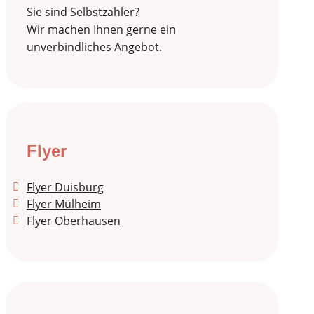
Sie sind Selbstzahler?
Wir machen Ihnen gerne ein
unverbindliches Angebot.
Flyer
Flyer Duisburg
Flyer Mülheim
Flyer Oberhausen