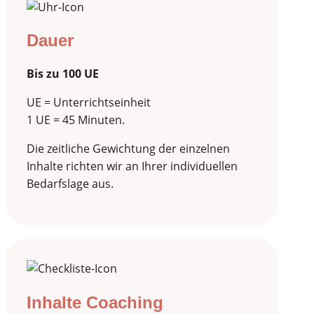
Dauer
Bis zu 100 UE
UE = Unterrichtseinheit
1 UE = 45 Minuten.
Die zeitliche Gewichtung der einzelnen
Inhalte richten wir an Ihrer individuellen
Bedarfslage aus.
Inhalte Coaching