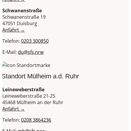
Schwanenstraße
Schwanenstraße 19
47051 Duisburg
Anfahrt →
Telefon:
0203 300850
E-Mail:
du@sfs.nrw
Standort Mülheim a.d. Ruhr
Leineweberstraße
Leineweberstraße 21-25
45468 Mülheim an der Ruhr
Anfahrt →
Telefon:
0208 3864236