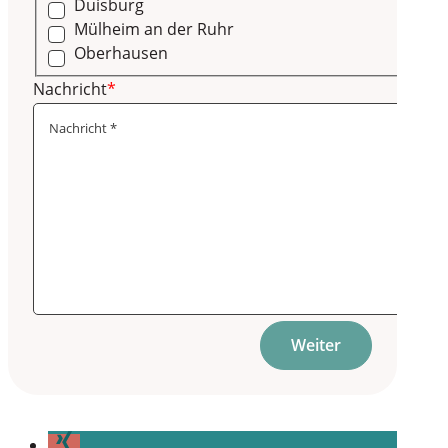
Duisburg
Mülheim an der Ruhr
Oberhausen
Nachricht
*