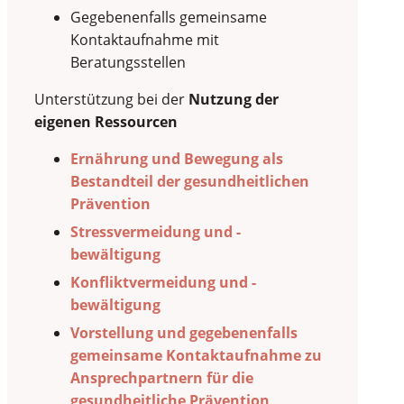
Gegebenenfalls gemeinsame
Kontaktaufnahme mit
Beratungsstellen
Unterstützung bei der
Nutzung der
eigenen Ressourcen
Ernährung und Bewegung als
Bestandteil der gesundheitlichen
Prävention
Stressvermeidung und -
bewältigung
Konfliktvermeidung und -
bewältigung
Vorstellung und gegebenenfalls
gemeinsame Kontaktaufnahme zu
Ansprechpartnern für die
gesundheitliche Prävention