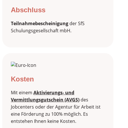
Abschluss
Teilnahmebescheinigung
der SfS
Schulungsgesellschaft mbH.
Kosten
Mit einem
Aktivierungs- und
Vermittlungsgutschein (AVGS)
des
Jobcenters oder der Agentur für Arbeit ist
eine Förderung zu 100% möglich. Es
entstehen Ihnen keine Kosten.