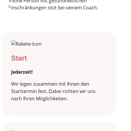
Start
Jederzeit!
Wir legen zusammen mit Ihnen den
Starttermin fest. Dabei richten wir uns
nach Ihren Möglichkeiten.