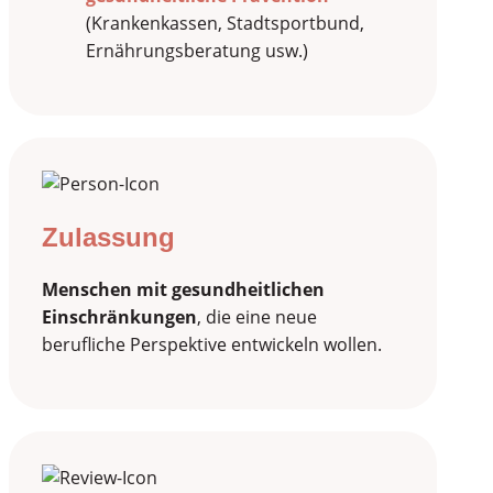
(Krankenkassen, Stadtsportbund,
Ernährungsberatung usw.)
Zulassung
Menschen mit gesundheitlichen
Einschränkungen
, die eine neue
berufliche Perspektive entwickeln wollen.