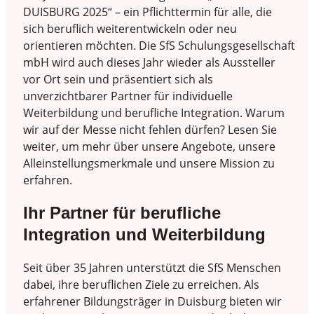
DUISBURG 2025“ – ein Pflichttermin für alle, die
sich beruflich weiterentwickeln oder neu
orientieren möchten. Die SfS Schulungsgesellschaft
mbH wird auch dieses Jahr wieder als Aussteller
vor Ort sein und präsentiert sich als
unverzichtbarer Partner für individuelle
Weiterbildung und berufliche Integration. Warum
wir auf der Messe nicht fehlen dürfen? Lesen Sie
weiter, um mehr über unsere Angebote, unsere
Alleinstellungsmerkmale und unsere Mission zu
erfahren.
Ihr Partner für berufliche
Integration und Weiterbildung
Seit über 35 Jahren unterstützt die SfS Menschen
dabei, ihre beruflichen Ziele zu erreichen. Als
erfahrener Bildungsträger in Duisburg bieten wir