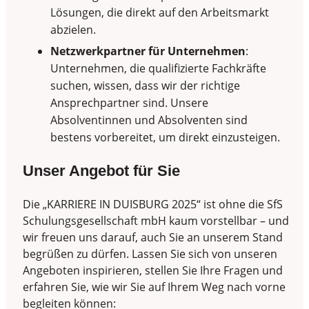
Lösungen, die direkt auf den Arbeitsmarkt
abzielen.
Netzwerkpartner für Unternehmen
:
Unternehmen, die qualifizierte Fachkräfte
suchen, wissen, dass wir der richtige
Ansprechpartner sind. Unsere
Absolventinnen und Absolventen sind
bestens vorbereitet, um direkt einzusteigen.
Unser Angebot für Sie
Die „KARRIERE IN DUISBURG 2025“ ist ohne die SfS
Schulungsgesellschaft mbH kaum vorstellbar – und
wir freuen uns darauf, auch Sie an unserem Stand
begrüßen zu dürfen. Lassen Sie sich von unseren
Angeboten inspirieren, stellen Sie Ihre Fragen und
erfahren Sie, wie wir Sie auf Ihrem Weg nach vorne
begleiten können: