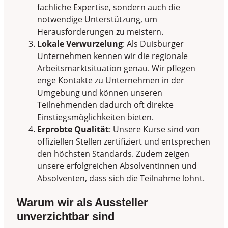
fachliche Expertise, sondern auch die
notwendige Unterstützung, um
Herausforderungen zu meistern.
Lokale Verwurzelung
: Als Duisburger
Unternehmen kennen wir die regionale
Arbeitsmarktsituation genau. Wir pflegen
enge Kontakte zu Unternehmen in der
Umgebung und können unseren
Teilnehmenden dadurch oft direkte
Einstiegsmöglichkeiten bieten.
Erprobte Qualität
: Unsere Kurse sind von
offiziellen Stellen zertifiziert und entsprechen
den höchsten Standards. Zudem zeigen
unsere erfolgreichen Absolventinnen und
Absolventen, dass sich die Teilnahme lohnt.
Warum wir als Aussteller
unverzichtbar sind