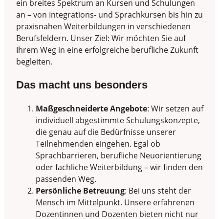
ein breites Spektrum an Kursen und Schulungen
an – von Integrations- und Sprachkursen bis hin zu
praxisnahen Weiterbildungen in verschiedenen
Berufsfeldern. Unser Ziel: Wir möchten Sie auf
Ihrem Weg in eine erfolgreiche berufliche Zukunft
begleiten.
Das macht uns besonders
Maßgeschneiderte Angebote
: Wir setzen auf
individuell abgestimmte Schulungskonzepte,
die genau auf die Bedürfnisse unserer
Teilnehmenden eingehen. Egal ob
Sprachbarrieren, berufliche Neuorientierung
oder fachliche Weiterbildung – wir finden den
passenden Weg.
Persönliche Betreuung
: Bei uns steht der
Mensch im Mittelpunkt. Unsere erfahrenen
Dozentinnen und Dozenten bieten nicht nur