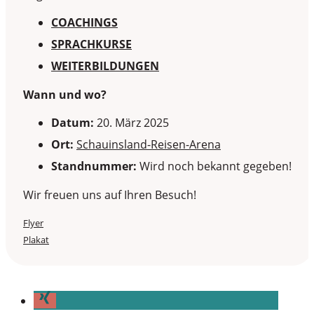
COACHINGS
SPRACHKURSE
WEITERBILDUNGEN
Wann und wo?
Datum:
20. März 2025
Ort:
Schauinsland-Reisen-Arena
Standnummer:
Wird noch bekannt gegeben!
Wir freuen uns auf Ihren Besuch!
Flyer
Plakat