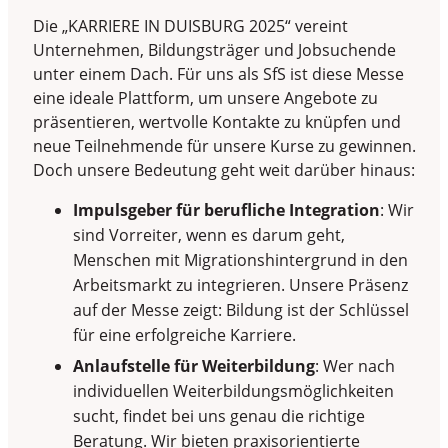
Die „KARRIERE IN DUISBURG 2025“ vereint
Unternehmen, Bildungsträger und Jobsuchende
unter einem Dach. Für uns als SfS ist diese Messe
eine ideale Plattform, um unsere Angebote zu
präsentieren, wertvolle Kontakte zu knüpfen und
neue Teilnehmende für unsere Kurse zu gewinnen.
Doch unsere Bedeutung geht weit darüber hinaus:
Impulsgeber für berufliche Integration
: Wir
sind Vorreiter, wenn es darum geht,
Menschen mit Migrationshintergrund in den
Arbeitsmarkt zu integrieren. Unsere Präsenz
auf der Messe zeigt: Bildung ist der Schlüssel
für eine erfolgreiche Karriere.
Anlaufstelle für Weiterbildung
: Wer nach
individuellen Weiterbildungsmöglichkeiten
sucht, findet bei uns genau die richtige
Beratung. Wir bieten praxisorientierte